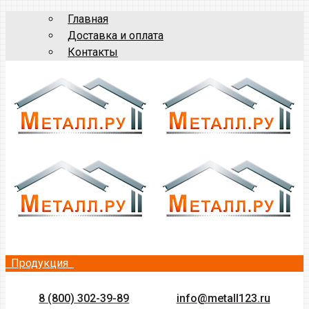
Главная
Доставка и оплата
Контакты
Продукция
8 (800) 302-39-89
info@metall123.ru