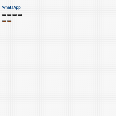
WhatsApp