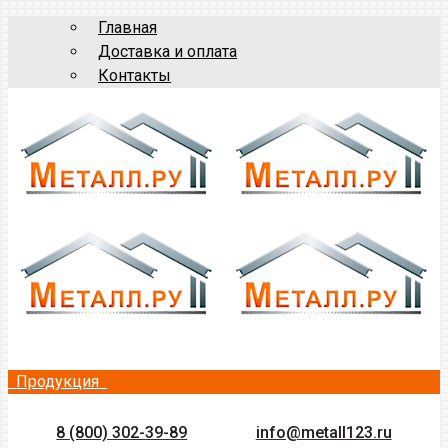
Главная
Доставка и оплата
Контакты
Продукция
8 (800) 302-39-89
info@metall123.ru