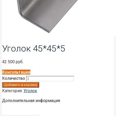
Уголок 45*45*5
42 500
руб.
Консультация
Количество
Добавить в корзину
Категория:
Уголок
Дополнительная информация