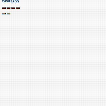
WhatsApp