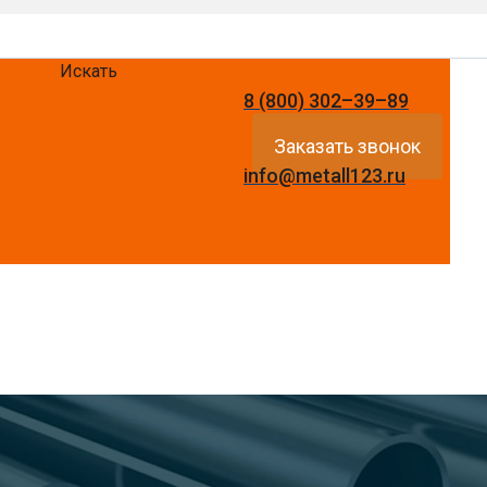
Искать
8 (800) 302–39–89
Заказать звонок
info@metall123.ru