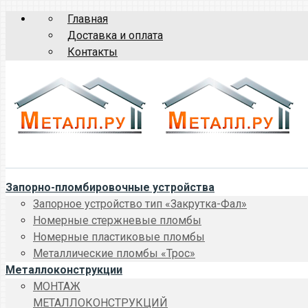
Главная
Доставка и оплата
Контакты
Запорно-пломбировочные устройства
Запорное устройство тип «Закрутка-Фал»
Номерные стержневые пломбы
Номерные пластиковые пломбы
Металлические пломбы «Трос»
Металлоконструкции
МОНТАЖ
МЕТАЛЛОКОНСТРУКЦИЙ