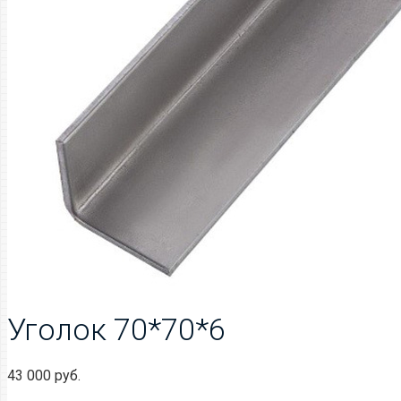
Уголок 70*70*6
43 000
руб.