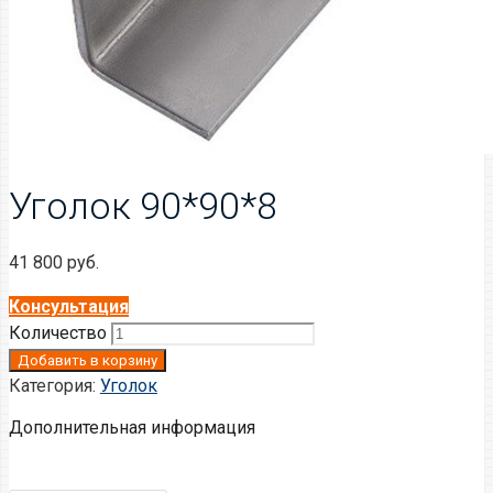
Уголок 90*90*8
41 800
руб.
Консультация
Количество
Добавить в корзину
Категория:
Уголок
Дополнительная информация