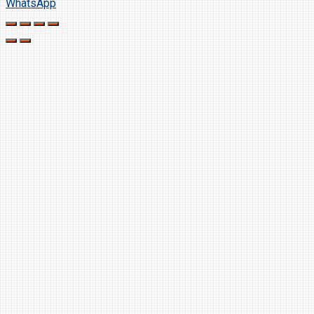
WhatsApp