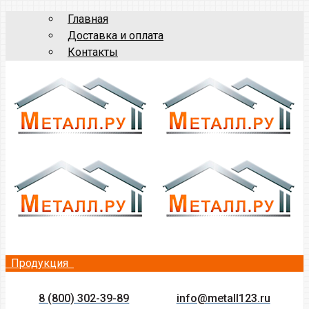
Главная
Доставка и оплата
Контакты
Продукция
8 (800) 302-39-89
info@metall123.ru