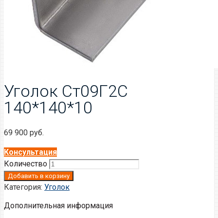
Уголок Ст09Г2С
140*140*10
69 900
руб.
Консультация
Количество
Добавить в корзину
Категория:
Уголок
Дополнительная информация