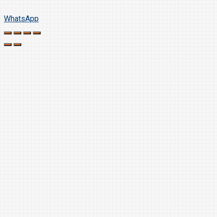
WhatsApp