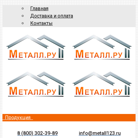
Главная
Доставка и оплата
Контакты
Продукция
8 (800) 302-39-89
info@metall123.ru