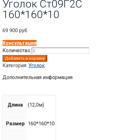
Уголок Ст09Г2С
160*160*10
69 900
руб.
Консультация
Количество
Добавить в корзину
Категория:
Уголок
Дополнительная информация
Длина
(12,0м)
Размер
160*160*10