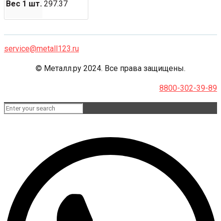
Вес 1 шт.
297.37
service@metall123.ru
© Металл.ру 2024. Все права защищены.
8800-302-39-89