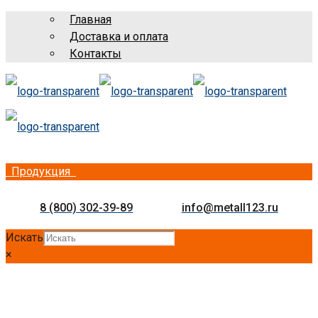
Главная
Доставка и оплата
Контакты
Продукция
8 (800) 302-39-89
info@metall123.ru
Искать
×