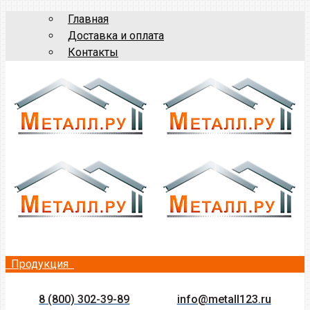
Главная
Доставка и оплата
Контакты
Продукция
8 (800) 302-39-89
info@metall123.ru