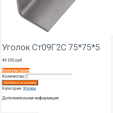
Уголок Ст09Г2С 75*75*5
49 200
руб.
Консультация
Количество
Добавить в корзину
Категория:
Уголок
Дополнительная информация