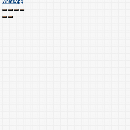
WhatsApp